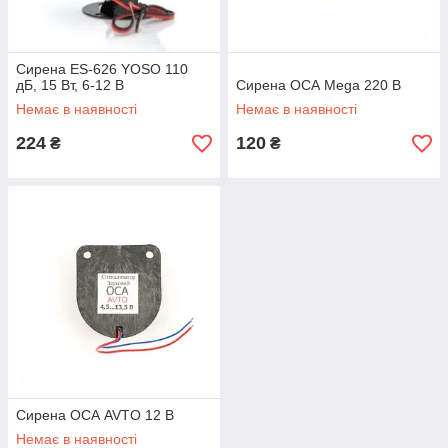
Сирена ES-626 YOSO 110
дБ, 15 Вт, 6-12 В
Сирена ОСА Mega 220 В
Немає в наявності
Немає в наявності
224
120
₴
₴
Сирена ОСА AVTO 12 В
Немає в наявності