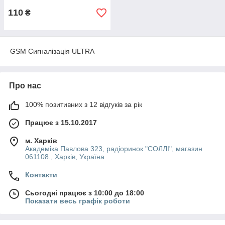
110
₴
GSM Сигналізація ULTRA
Про нас
100% позитивних з 12 відгуків за рік
Працює з 15.10.2017
м. Харків
Академіка Павлова 323, радіоринок "СОЛЛІ", магазин
061108., Харків, Україна
Контакти
Сьогодні працює з 10:00 до 18:00
Показати весь графік роботи