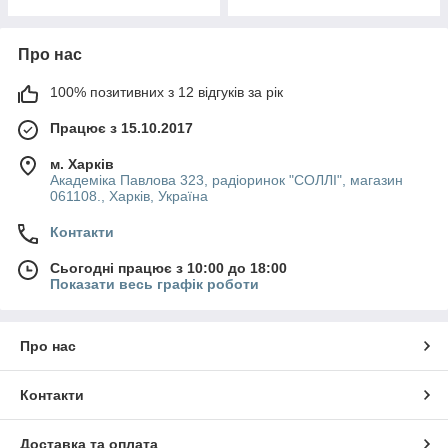
Про нас
100% позитивних з 12 відгуків за рік
Працює з 15.10.2017
м. Харків
Академіка Павлова 323, радіоринок "СОЛЛІ", магазин
061108., Харків, Україна
Контакти
Сьогодні працює з 10:00 до 18:00
Показати весь графік роботи
Про нас
Контакти
Доставка та оплата