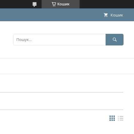
Кошик
Кошик