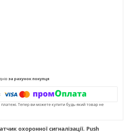
днів
за рахунок покупця
і платежі. Тепер ви можете купити будь-який товар не
атчик охоронної сигналізації. Push