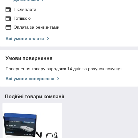
Післяплата
Готівкою
Оплата за реквізитами
Всі умови оплати
Умови повернення
Повернення товару впродовж 14 днів за рахунок покупця
Всі умови повернення
Подібні товари компанії