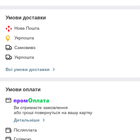
Умови доставки
Нова Пошта
Укрпошта
Самовивіз
Укрпошта
Всі умови доставки
Умови оплати
Ви отримаєте замовлення
або гроші повернуться на вашу картку
Детальніше
Післяплата
Готівкою