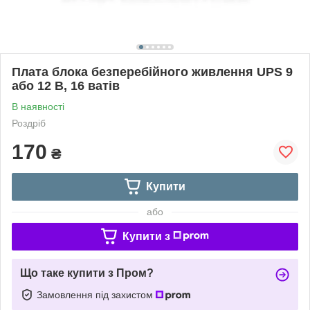
Плата блока безперебійного живлення UPS 9
або 12 В, 16 ватів
В наявності
Роздріб
170
₴
Купити
або
Купити з
Що таке купити з Пром?
Замовлення під захистом