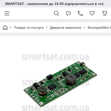
SMARTSAT - замовлення до 15-00 відправляються в той же 
Товари та послуги
Джерела живлення
Безперебійні 