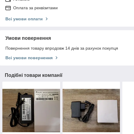
Оплата за реквізитами
Всі умови оплати
Умови повернення
Повернення товару впродовж 14 днів за рахунок покупця
Всі умови повернення
Подібні товари компанії