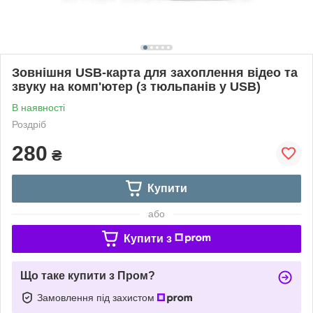
Зовнішня USB-карта для захоплення відео та
звуку на комп'ютер (з тюльпанів у USB)
В наявності
Роздріб
280
₴
Купити
або
Купити з
Що таке купити з Пром?
Замовлення під захистом