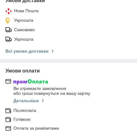
Умови доставки
Нова Пошта
Укрпошта
Самовивіз
Укрпошта
Всі умови доставки
Умови оплати
Ви отримаєте замовлення
або гроші повернуться на вашу картку
Детальніше
Післяплата
Готівкою
Оплата за реквізитами