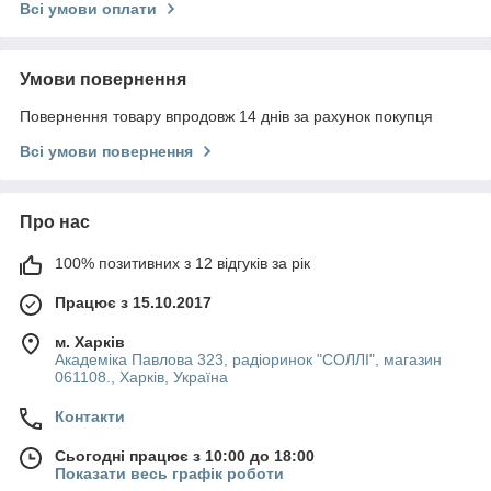
Всі умови оплати
Умови повернення
Повернення товару впродовж 14 днів за рахунок покупця
Всі умови повернення
Про нас
100% позитивних з 12 відгуків за рік
Працює з 15.10.2017
м. Харків
Академіка Павлова 323, радіоринок "СОЛЛІ", магазин
061108., Харків, Україна
Контакти
Сьогодні працює з 10:00 до 18:00
Показати весь графік роботи