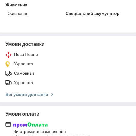
Живлення
Живлення
Спеціальний акумулятор
Умови доставки
Нова Пошта
Укрпошта
Самовивіз
Укрпошта
Всі умови доставки
Умови оплати
Ви отримаєте замовлення