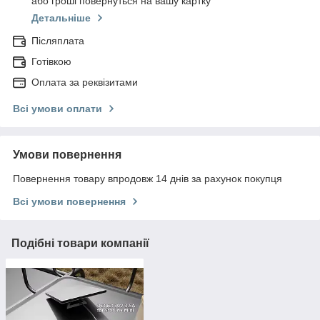
або гроші повернуться на вашу картку
Детальніше
Післяплата
Готівкою
Оплата за реквізитами
Всі умови оплати
Умови повернення
Повернення товару впродовж 14 днів за рахунок покупця
Всі умови повернення
Подібні товари компанії