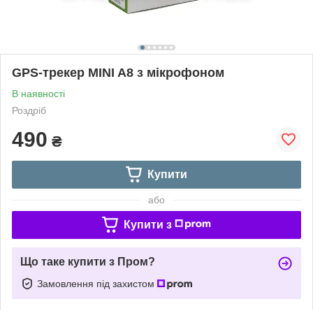
GPS-трекер MINI A8 з мікрофоном
В наявності
Роздріб
490
₴
Купити
або
Купити з
Що таке купити з Пром?
Замовлення під захистом