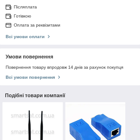
Післяплата
Готівкою
Оплата за реквізитами
Всі умови оплати
Умови повернення
Повернення товару впродовж 14 днів за рахунок покупця
Всі умови повернення
Подібні товари компанії