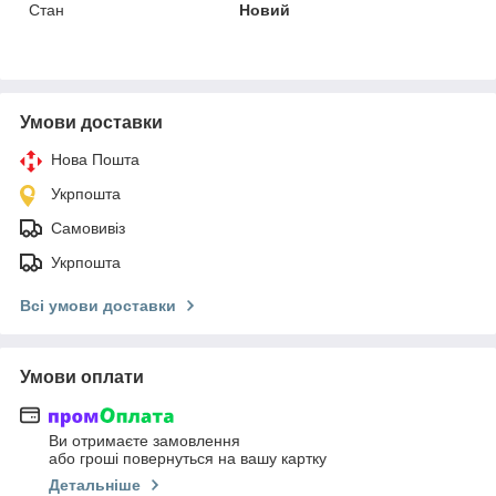
Стан
Новий
Умови доставки
Нова Пошта
Укрпошта
Самовивіз
Укрпошта
Всі умови доставки
Умови оплати
Ви отримаєте замовлення
або гроші повернуться на вашу картку
Детальніше