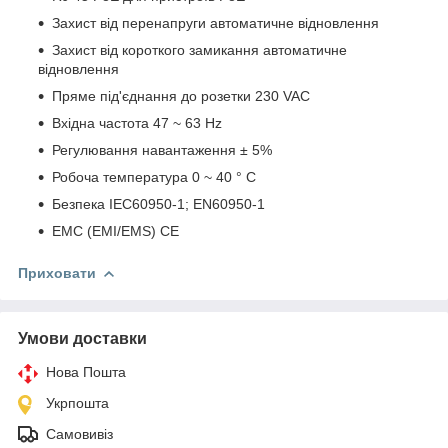
Захист від перенапруги автоматичне відновлення
Захист від короткого замикання автоматичне
відновлення
Пряме під'єднання до розетки 230 VAC
Вхідна частота 47 ~ 63 Hz
Регулювання навантаження ± 5%
Робоча температура 0 ~ 40 ° C
Безпека IEC60950-1; EN60950-1
EMC (EMI/EMS) CE
Приховати
Умови доставки
Нова Пошта
Укрпошта
Самовивіз