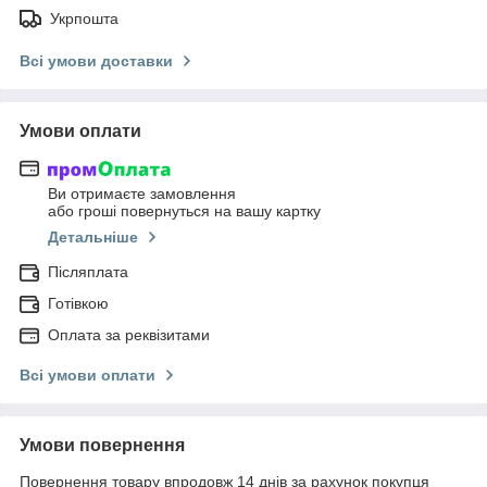
Укрпошта
Всі умови доставки
Умови оплати
Ви отримаєте замовлення
або гроші повернуться на вашу картку
Детальніше
Післяплата
Готівкою
Оплата за реквізитами
Всі умови оплати
Умови повернення
Повернення товару впродовж 14 днів за рахунок покупця