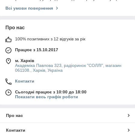
Всі умови повернення
Про нас
100% позитивних з 12 відгуків за рік
Працює з 15.10.2017
м. Харків
Академіка Павлова 323, радіоринок "СОЛЛІ", магазин
061108., Харків, Україна
Контакти
Сьогодні працює з 10:00 до 18:00
Показати весь графік роботи
Про нас
Контакти