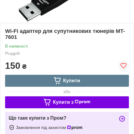
Wi-Fi адаптер для супутникових тюнерів MT-
7601
В наявності
Роздріб
150
₴
Купити
або
Купити з
Що таке купити з Пром?
Замовлення під захистом