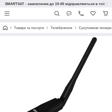
SMARTSAT - замовлення до 15-00 відправляються в той же 
Товари та послуги
Телебачення
Супутникові тюнери