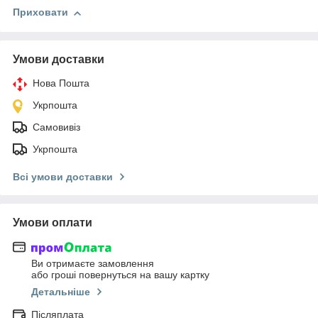
Приховати
Умови доставки
Нова Пошта
Укрпошта
Самовивіз
Укрпошта
Всі умови доставки
Умови оплати
Ви отримаєте замовлення
або гроші повернуться на вашу картку
Детальніше
Післяплата