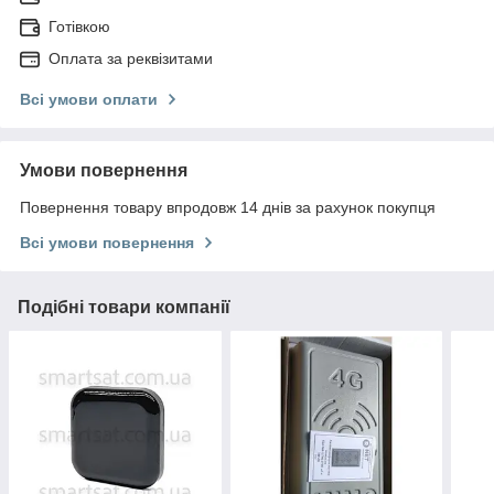
Готівкою
Оплата за реквізитами
Всі умови оплати
Умови повернення
Повернення товару впродовж 14 днів за рахунок покупця
Всі умови повернення
Подібні товари компанії